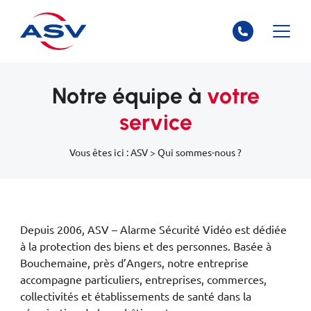
Notre équipe à
votre
service
Vous êtes ici :
ASV
>
Qui sommes-nous ?
Depuis 2006, ASV – Alarme Sécurité Vidéo est dédiée
à la protection des biens et des personnes. Basée à
Bouchemaine, près d’Angers, notre entreprise
accompagne particuliers, entreprises, commerces,
collectivités et établissements de santé dans la