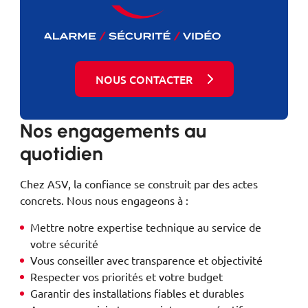
NOUS CONTACTER
Nos engagements au
quotidien
Chez ASV, la confiance se construit par des actes
concrets. Nous nous engageons à :
Mettre notre expertise technique au service de
votre sécurité
Vous conseiller avec transparence et objectivité
Respecter vos priorités et votre budget
Garantir des installations fiables et durables