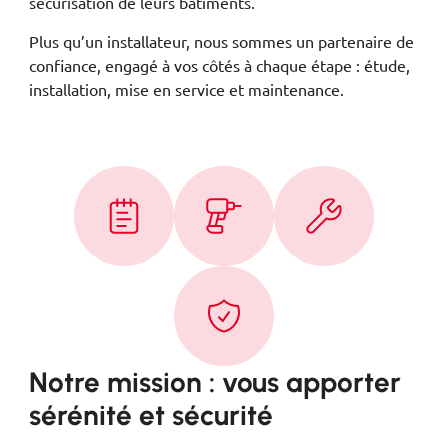
sécurisation de leurs bâtiments.
Plus qu’un installateur, nous sommes un partenaire de
confiance, engagé à vos côtés à chaque étape : étude,
installation, mise en service et maintenance.
Notre mission : vous apporter
sérénité et sécurité