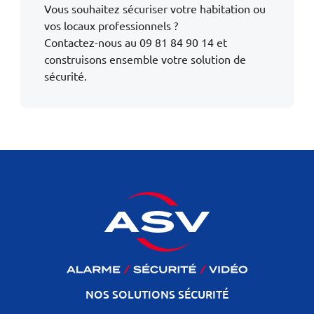
Vous souhaitez sécuriser votre habitation ou
vos locaux professionnels ?
Contactez-nous au 09 81 84 90 14 et
construisons ensemble votre solution de
sécurité.
NOS SOLUTIONS SÉCURITÉ