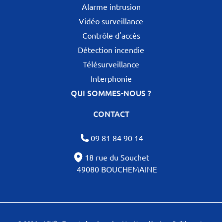
Alarme intrusion
Vidéo surveillance
Contrôle d'accès
Détection incendie
Télésurveillance
Interphonie
QUI SOMMES-NOUS ?
CONTACT
09 81 84 90 14
18 rue du Souchet
49080 BOUCHEMAINE