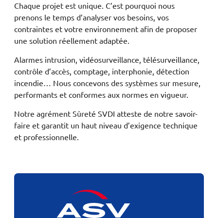
Chaque projet est unique. C’est pourquoi nous
prenons le temps d’analyser vos besoins, vos
contraintes et votre environnement afin de proposer
une solution réellement adaptée.
Alarmes intrusion, vidéosurveillance, télésurveillance,
contrôle d’accès, comptage, interphonie, détection
incendie… Nous concevons des systèmes sur mesure,
performants et conformes aux normes en vigueur.
Notre agrément Sûreté SVDI atteste de notre savoir-
faire et garantit un haut niveau d’exigence technique
et professionnelle.