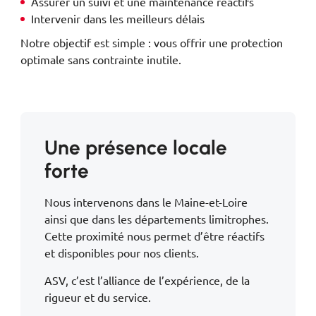
Assurer un suivi et une maintenance réactifs
Intervenir dans les meilleurs délais
Notre objectif est simple : vous offrir une protection
optimale sans contrainte inutile.
Une présence locale
forte
Nous intervenons dans le Maine-et-Loire
ainsi que dans les départements limitrophes.
Cette proximité nous permet d’être réactifs
et disponibles pour nos clients.
ASV, c’est l’alliance de l’expérience, de la
rigueur et du service.