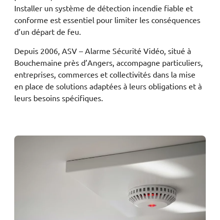
Installer un système de détection incendie fiable et
conforme est essentiel pour limiter les conséquences
d’un départ de feu.
Depuis 2006, ASV – Alarme Sécurité Vidéo, situé à
Bouchemaine près d’Angers, accompagne particuliers,
entreprises, commerces et collectivités dans la mise
en place de solutions adaptées à leurs obligations et à
leurs besoins spécifiques.