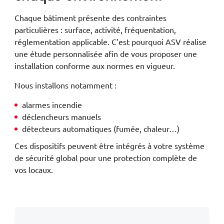
Chaque bâtiment présente des contraintes
particulières : surface, activité, fréquentation,
réglementation applicable. C’est pourquoi ASV réalise
une étude personnalisée afin de vous proposer une
installation conforme aux normes en vigueur.
Nous installons notamment :
alarmes incendie
déclencheurs manuels
détecteurs automatiques (fumée, chaleur…)
Ces dispositifs peuvent être intégrés à votre système
de sécurité global pour une protection complète de
vos locaux.