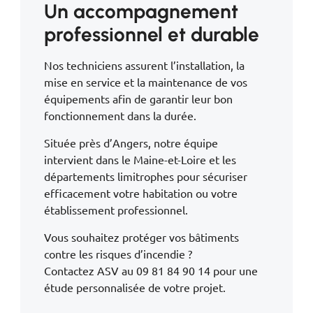
Un accompagnement
professionnel et durable
Nos techniciens assurent l’installation, la
mise en service et la maintenance de vos
équipements afin de garantir leur bon
fonctionnement dans la durée.
Située près d’Angers, notre équipe
intervient dans le Maine-et-Loire et les
départements limitrophes pour sécuriser
efficacement votre habitation ou votre
établissement professionnel.
Vous souhaitez protéger vos bâtiments
contre les risques d’incendie ?
Contactez ASV au 09 81 84 90 14 pour une
étude personnalisée de votre projet.