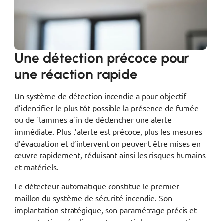
Une détection précoce pour
une réaction rapide
Un système de détection incendie a pour objectif
d’identifier le plus tôt possible la présence de fumée
ou de flammes afin de déclencher une alerte
immédiate. Plus l’alerte est précoce, plus les mesures
d’évacuation et d’intervention peuvent être mises en
œuvre rapidement, réduisant ainsi les risques humains
et matériels.
Le détecteur automatique constitue le premier
maillon du système de sécurité incendie. Son
implantation stratégique, son paramétrage précis et