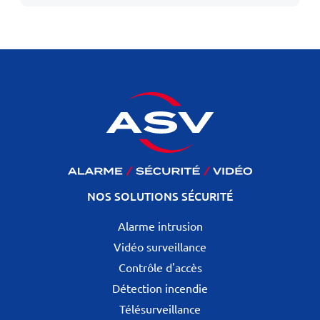
NOS SOLUTIONS SÉCURITÉ
Alarme intrusion
Vidéo surveillance
Contrôle d'accès
Détection incendie
Télésurveillance