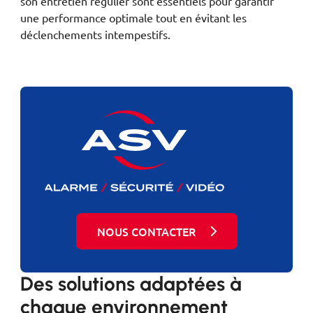
son entretien régulier sont essentiels pour garantir
une performance optimale tout en évitant les
déclenchements intempestifs.
NOUS CONTACTER
Des solutions adaptées à
chaque environnement