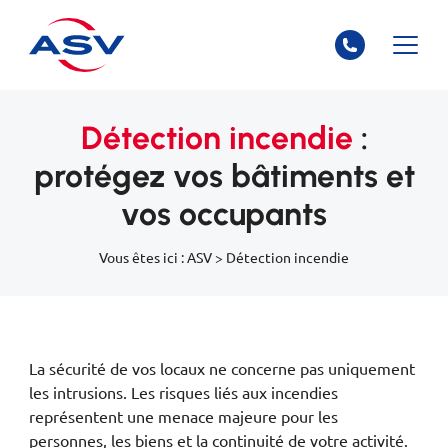
Détection incendie
:
protégez vos bâtiments et
vos occupants
Vous êtes ici :
ASV
>
Détection incendie
La sécurité de vos locaux ne concerne pas uniquement
les intrusions. Les risques liés aux incendies
représentent une menace majeure pour les
personnes, les biens et la continuité de votre activité.